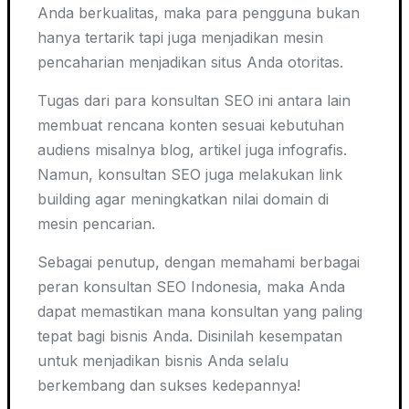
Anda berkualitas, maka para pengguna bukan
hanya tertarik tapi juga menjadikan mesin
pencaharian menjadikan situs Anda otoritas.
Tugas dari para konsultan SEO ini antara lain
membuat rencana konten sesuai kebutuhan
audiens misalnya blog, artikel juga infografis.
Namun, konsultan SEO juga melakukan
link
building
agar meningkatkan nilai domain di
mesin pencarian.
Sebagai penutup, dengan memahami berbagai
peran konsultan SEO Indonesia, maka Anda
dapat memastikan mana konsultan yang paling
tepat bagi bisnis Anda. Disinilah kesempatan
untuk menjadikan bisnis Anda selalu
berkembang dan sukses kedepannya!