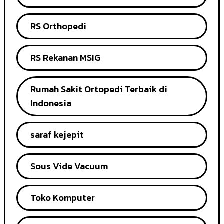
RS Orthopedi
RS Rekanan MSIG
Rumah Sakit Ortopedi Terbaik di
Indonesia
saraf kejepit
Sous Vide Vacuum
Toko Komputer