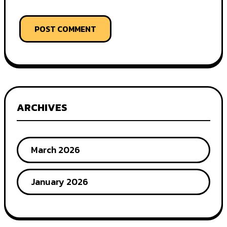
POST COMMENT
ARCHIVES
March 2026
January 2026