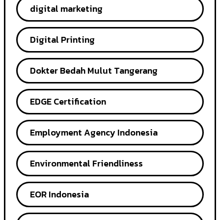
digital marketing
Digital Printing
Dokter Bedah Mulut Tangerang
EDGE Certification
Employment Agency Indonesia
Environmental Friendliness
EOR Indonesia