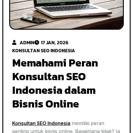
ADMIN
17 JAN, 2026
KONSULTAN SEO INDONESIA
Memahami Peran
Konsultan SEO
Indonesia dalam
Bisnis Online
Konsultan SEO Indonesia
memiliki peran
penting untuk bisnis online. Bagaimana tidak? Ia