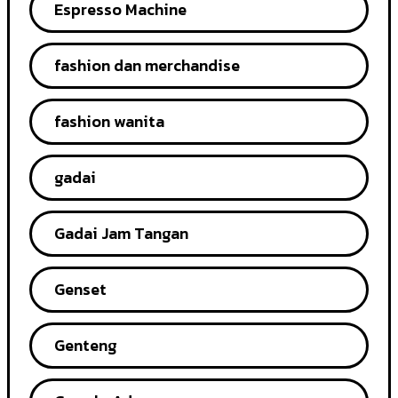
Espresso Machine
fashion dan merchandise
fashion wanita
gadai
Gadai Jam Tangan
Genset
Genteng