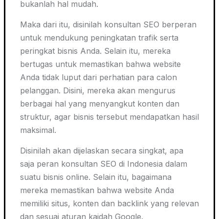
bukanlah hal mudah.
Maka dari itu, disinilah konsultan SEO berperan
untuk mendukung peningkatan trafik serta
peringkat bisnis Anda. Selain itu, mereka
bertugas untuk memastikan bahwa website
Anda tidak luput dari perhatian para calon
pelanggan. Disini, mereka akan mengurus
berbagai hal yang menyangkut konten dan
struktur, agar bisnis tersebut mendapatkan hasil
maksimal.
Disinilah akan dijelaskan secara singkat, apa
saja peran konsultan SEO di Indonesia dalam
suatu bisnis online. Selain itu, bagaimana
mereka memastikan bahwa
website
Anda
memiliki situs, konten dan backlink yang relevan
dan sesuai aturan kaidah Google.