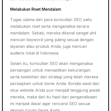
Melakukan Riset Mendalam
Tugas utama dari para konsultan SEO yaitu
melakukan riset serta menganalisa secara
mendalam. Sebab, mereka dikenal sangat ahli
mencari
keyword
yang paling sesuai dengan
layanan atau produk Anda, juga mencari
audiens lokal di Indonesia.
Selain itu, konsultan SEO akan menganalisa
persaingan untuk memastikan kekurangan
serta kelebihan dari strategi yang telah mereka
persiapkan untuk bisnis Anda. Kondisi awal dari
situs website Anda pun menjadi tanggung jawab
mereka, maka dari itu hasil dari penganalisaan
ini menjadi dasar agar rencana SEO sesuai
dengan tujuan bisnis Anda.