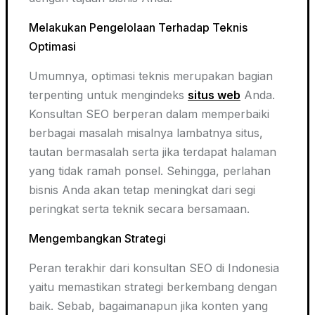
Melakukan Pengelolaan Terhadap Teknis
Optimasi
Umumnya, optimasi teknis merupakan bagian
terpenting untuk mengindeks
situs web
Anda.
Konsultan SEO berperan dalam memperbaiki
berbagai masalah misalnya lambatnya situs,
tautan bermasalah serta jika terdapat halaman
yang tidak ramah ponsel. Sehingga, perlahan
bisnis Anda akan tetap meningkat dari segi
peringkat serta teknik secara bersamaan.
Mengembangkan Strategi
Peran terakhir dari konsultan SEO di Indonesia
yaitu memastikan strategi berkembang dengan
baik. Sebab, bagaimanapun jika konten yang