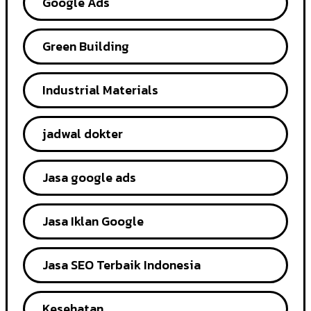
Google Ads
Green Building
Industrial Materials
jadwal dokter
Jasa google ads
Jasa Iklan Google
Jasa SEO Terbaik Indonesia
Kesehatan