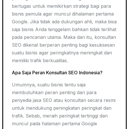
bertugas untuk memikirkan strategi bagi para
bisnis pemula agar muncul dihalaman pertama
Google. Jika tidak ada dukungan ahli, maka bisa
saja bisnis Anda tenggelam bahkan tidak terlihat
pada pencarian utama. Maka dari itu, konsultan
SEO dikenal berperan penting bagi kesuksesan
suatu bisnis agar peringkatnya meningkat dan
memiliki trafik berkualitas.
Apa Saja Peran Konsultan SEO Indonesia?
Umumnya, suatu bisnis tentu saja
membutuhkan peran penting dari para
penyedia jasa SEO atau konsultan secara resmi
untuk mendukung peningkatan peringkat dan
trafik. Sebab, meraih peringkat tertinggi dan
muncul pada halaman pertama Google