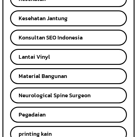
Kesehatan Jantung
Konsultan SEO Indonesia
Lantai Vinyl
Material Bangunan
Neurological Spine Surgeon
Pegadaian
printing kain