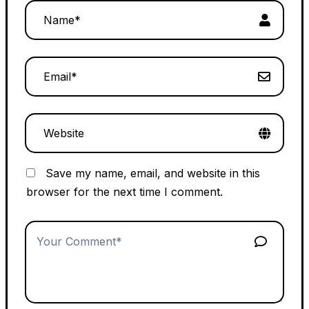
Save my name, email, and website in this
browser for the next time I comment.