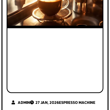
ADMIN
27 JAN, 2026
ESPRESSO MACHINE