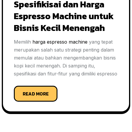
Spesifikisai dan Harga
Espresso Machine untuk
Bisnis Kecil Menengah
Memilih
harga espresso machine
yang tepat
merupakan salah satu strategi penting dalam
memulai atau bahkan mengembangkan bisnis
kopi kecil menengah. Di samping itu,
spesifikasi dan fitur-fitur yang dimiliki espresso
READ MORE