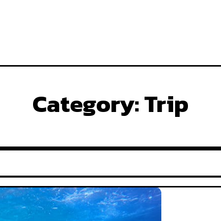
Category:
Trip