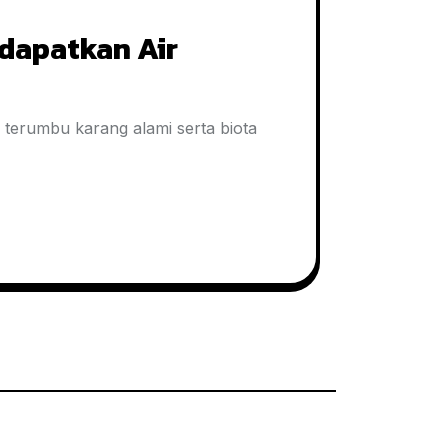
dapatkan Air
terumbu karang alami serta biota