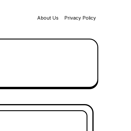
About Us
Privacy Policy