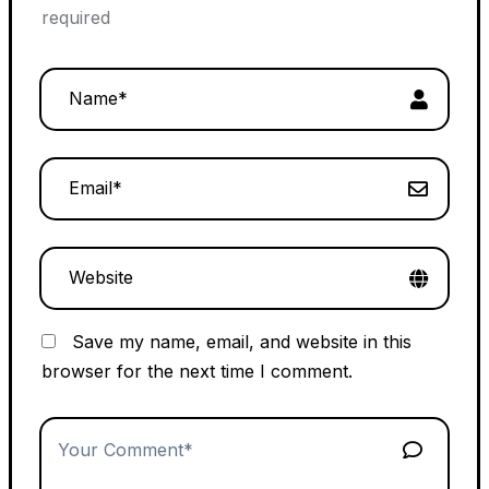
required
Save my name, email, and website in this
browser for the next time I comment.