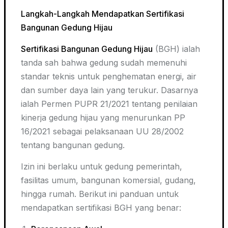
Langkah-Langkah Mendapatkan Sertifikasi
Bangunan Gedung Hijau
Sertifikasi Bangunan Gedung Hijau
(BGH) ialah
tanda sah bahwa gedung sudah memenuhi
standar teknis untuk penghematan energi, air
dan sumber daya lain yang terukur. Dasarnya
ialah Permen PUPR 21/2021 tentang penilaian
kinerja gedung hijau yang menurunkan PP
16/2021 sebagai pelaksanaan UU 28/2002
tentang bangunan gedung.
Izin ini berlaku untuk gedung pemerintah,
fasilitas umum, bangunan komersial, gudang,
hingga rumah. Berikut ini panduan untuk
mendapatkan sertifikasi BGH yang benar: