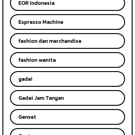
EOR Indonesia
Espresso Machine
fashion dan merchandise
fashion wanita
gadai
Gadai Jam Tangan
Genset