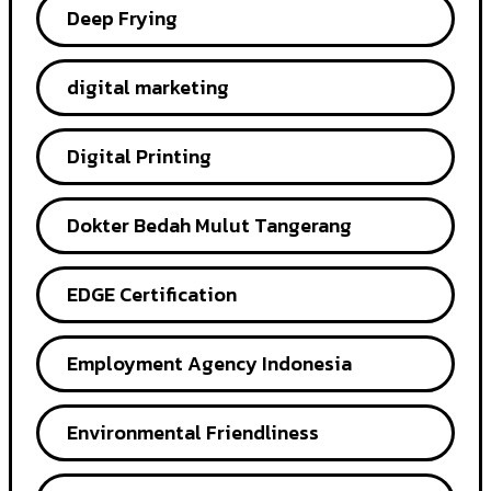
Deep Frying
digital marketing
Digital Printing
Dokter Bedah Mulut Tangerang
EDGE Certification
Employment Agency Indonesia
Environmental Friendliness