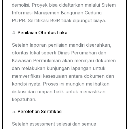
demolisi. Proyek bisa didaftarkan melalui Sistem
Informasi Manajemen Bangunan Gedung
PUPR. Sertifikasi BGR tidak dipungut biaya.
Penilaian Otoritas Lokal
Setelah laporan penilaian mandiri diserahkan,
otoritas lokal seperti Dinas Perumahan dan
Kawasan Permukiman akan meninjau dokumen
dan melakukan kunjungan lapangan untuk
memverifikasi kesesuaian antara dokumen dan
kondisi nyata. Proses ini mungkin melibatkan
diskusi dan umpan balik untuk memastikan
kepatuhan.
Perolehan Sertifikasi
Setelah assessment selesai dan semua