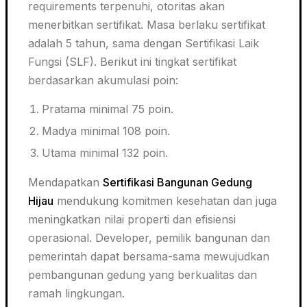
requirements terpenuhi, otoritas akan
menerbitkan sertifikat. Masa berlaku sertifikat
adalah 5 tahun, sama dengan Sertifikasi Laik
Fungsi (SLF). Berikut ini tingkat sertifikat
berdasarkan akumulasi poin:
Pratama minimal 75 poin.
Madya minimal 108 poin.
Utama minimal 132 poin.
Mendapatkan
Sertifikasi Bangunan Gedung
Hijau
mendukung komitmen kesehatan dan juga
meningkatkan nilai properti dan efisiensi
operasional. Developer, pemilik bangunan dan
pemerintah dapat bersama-sama mewujudkan
pembangunan gedung yang berkualitas dan
ramah lingkungan.