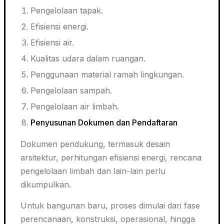
Pengelolaan tapak.
Efisiensi energi.
Efisiensi air.
Kualitas udara dalam ruangan.
Penggunaan material ramah lingkungan.
Pengelolaan sampah.
Pengelolaan air limbah.
Penyusunan Dokumen dan Pendaftaran
Dokumen pendukung, termasuk desain
arsitektur, perhitungan efisiensi energi, rencana
pengelolaan limbah dan lain-lain perlu
dikumpulkan.
Untuk bangunan baru, proses dimulai dari fase
perencanaan, konstruksi, operasional, hingga