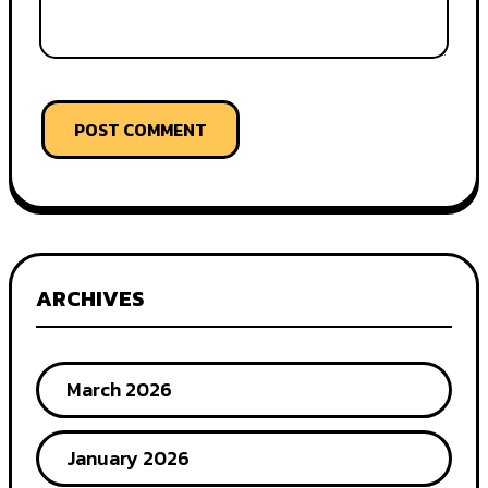
POST COMMENT
ARCHIVES
March 2026
January 2026