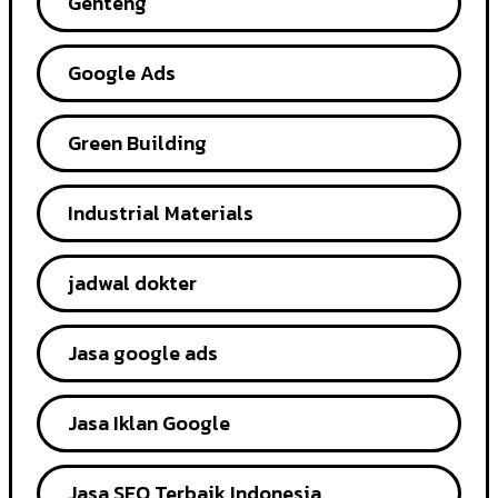
Genteng
Google Ads
Green Building
Industrial Materials
jadwal dokter
Jasa google ads
Jasa Iklan Google
Jasa SEO Terbaik Indonesia