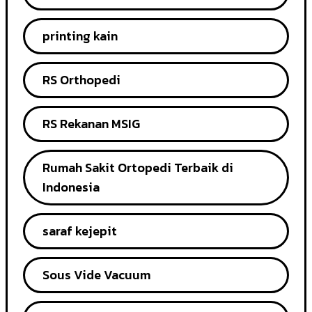
printing kain
RS Orthopedi
RS Rekanan MSIG
Rumah Sakit Ortopedi Terbaik di
Indonesia
saraf kejepit
Sous Vide Vacuum