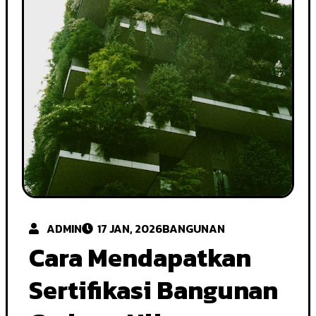
ADMIN
17 JAN, 2026
BANGUNAN
Cara Mendapatkan
Sertifikasi Bangunan