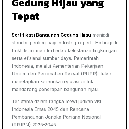
Gedung Hijau yang
Tepat
Sertifikasi Bangunan Gedung Hijau
menjadi
standar penting bagi industri properti. Hal ini jadi
bukti komitmen terhadap kelestarian lingkungan
serta efisiensi sumber daya. Pemerintah
Indonesia, melalui Kementerian Pekerjaan
Umum dan Perumahan Rakyat (PUPR), telah
menetapkan kerangka regulasi untuk
mendorong penerapan bangunan hijau.
Terutama dalam rangka mewujudkan visi
Indonesia Emas 2045 dan Rencana
Pembangunan Jangka Panjang Nasional
(RPJPN) 2025-2045.