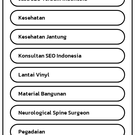
Kesehatan
Kesehatan Jantung
Konsultan SEO Indonesia
Lantai Vinyl
Material Bangunan
Neurological Spine Surgeon
Pegadaian