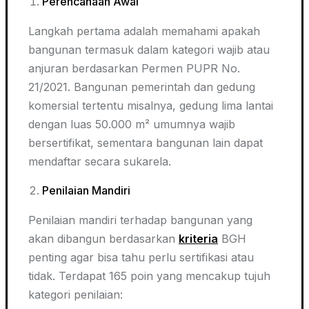
Perencanaan Awal
Langkah pertama adalah memahami apakah
bangunan termasuk dalam kategori wajib atau
anjuran berdasarkan Permen PUPR No.
21/2021. Bangunan pemerintah dan gedung
komersial tertentu misalnya, gedung lima lantai
dengan luas 50.000 m² umumnya wajib
bersertifikat, sementara bangunan lain dapat
mendaftar secara sukarela.
Penilaian Mandiri
Penilaian mandiri terhadap bangunan yang
akan dibangun berdasarkan
kriteria
BGH
penting agar bisa tahu perlu sertifikasi atau
tidak. Terdapat 165 poin yang mencakup tujuh
kategori penilaian: