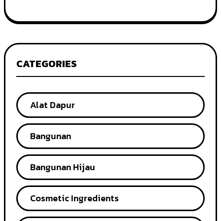
CATEGORIES
Alat Dapur
Bangunan
Bangunan Hijau
Cosmetic Ingredients