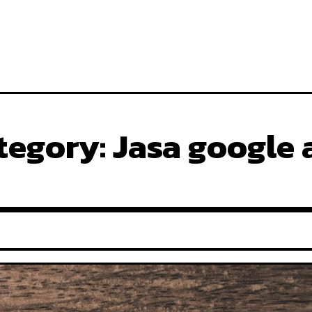
tegory:
Jasa google 