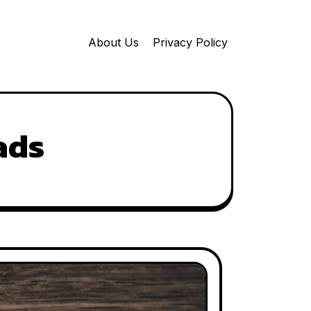
About Us
Privacy Policy
ads