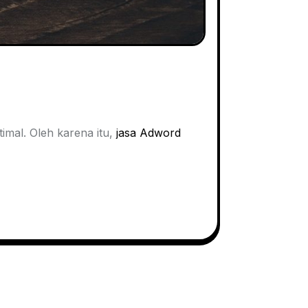
imal. Oleh karena itu,
jasa Adword