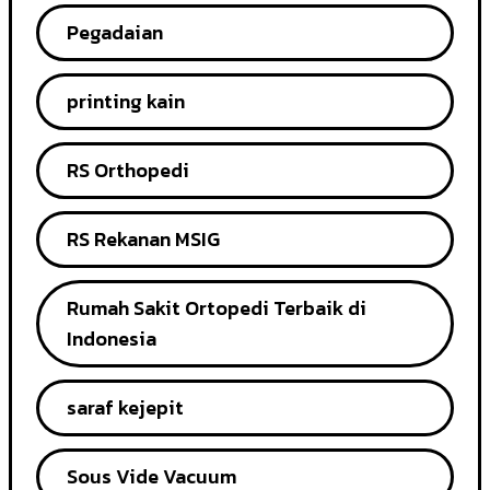
Pegadaian
printing kain
RS Orthopedi
RS Rekanan MSIG
Rumah Sakit Ortopedi Terbaik di
Indonesia
saraf kejepit
Sous Vide Vacuum