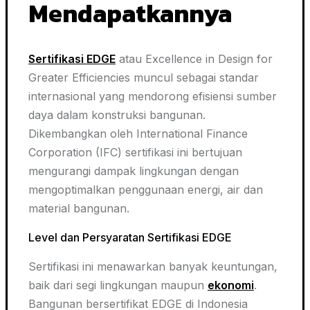
Mendapatkannya
Sertifikasi EDGE
atau Excellence in Design for
Greater Efficiencies muncul sebagai standar
internasional yang mendorong efisiensi sumber
daya dalam konstruksi bangunan.
Dikembangkan oleh International Finance
Corporation (IFC) sertifikasi ini bertujuan
mengurangi dampak lingkungan dengan
mengoptimalkan penggunaan energi, air dan
material bangunan.
Level dan Persyaratan Sertifikasi EDGE
Sertifikasi ini menawarkan banyak keuntungan,
baik dari segi lingkungan maupun
ekonomi
.
Bangunan bersertifikat EDGE di Indonesia