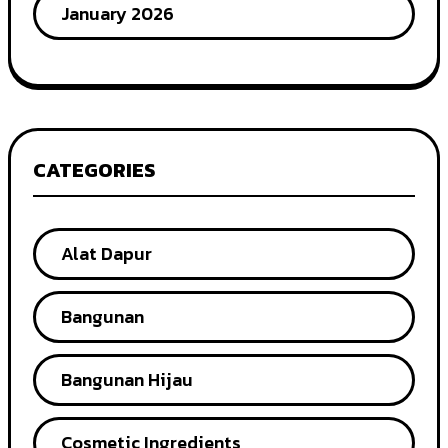
January 2026
CATEGORIES
Alat Dapur
Bangunan
Bangunan Hijau
Cosmetic Ingredients