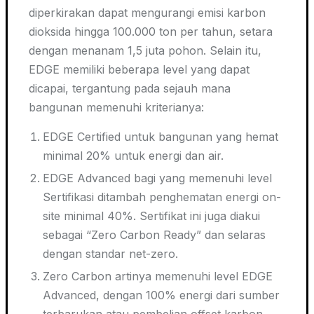
diperkirakan dapat mengurangi emisi karbon
dioksida hingga 100.000 ton per tahun, setara
dengan menanam 1,5 juta pohon. Selain itu,
EDGE memiliki beberapa level yang dapat
dicapai, tergantung pada sejauh mana
bangunan memenuhi kriterianya:
EDGE Certified untuk bangunan yang hemat
minimal 20% untuk energi dan air.
EDGE Advanced bagi yang memenuhi level
Sertifikasi ditambah penghematan energi on-
site minimal 40%. Sertifikat ini juga diakui
sebagai “Zero Carbon Ready” dan selaras
dengan standar net-zero.
Zero Carbon artinya memenuhi level EDGE
Advanced, dengan 100% energi dari sumber