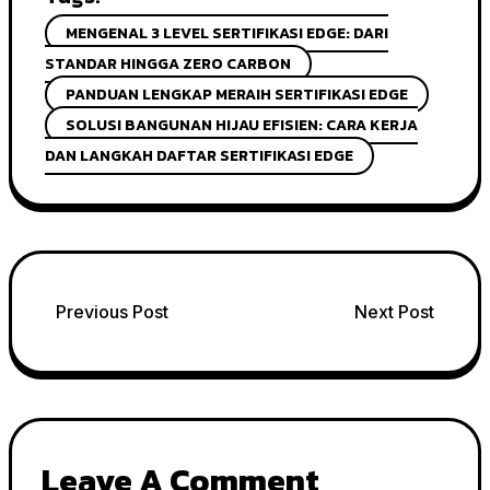
MENGENAL 3 LEVEL SERTIFIKASI EDGE: DARI
STANDAR HINGGA ZERO CARBON
PANDUAN LENGKAP MERAIH SERTIFIKASI EDGE
SOLUSI BANGUNAN HIJAU EFISIEN: CARA KERJA
DAN LANGKAH DAFTAR SERTIFIKASI EDGE
Post
Previous Post
Next Post
navigation
Leave A Comment