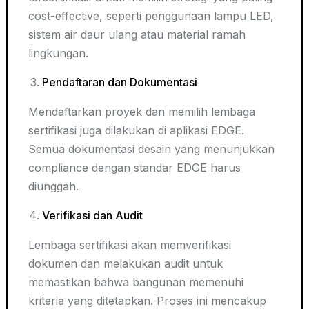
cost-effective
, seperti penggunaan lampu LED,
sistem air daur ulang atau material ramah
lingkungan.
Pendaftaran dan Dokumentasi
Mendaftarkan proyek dan memilih lembaga
sertifikasi juga dilakukan di aplikasi EDGE.
Semua dokumentasi desain yang menunjukkan
compliance dengan standar EDGE harus
diunggah.
Verifikasi dan Audit
Lembaga sertifikasi akan memverifikasi
dokumen dan melakukan audit untuk
memastikan bahwa bangunan memenuhi
kriteria yang ditetapkan. Proses ini mencakup