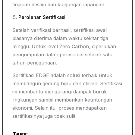
tinjauan desain dan kunjungan lapangan.
Perolehan Sertifikasi
Setelah verifikasi berhasil, sertifikasi awal
biasanya diterima dalam waktu sekitar tiga
minggu. Untuk level Zero Carbon, diperlukan
pengumpulan data operasional setelah satu
tahun penggunaan.
Sertifikasi EDGE adalah solusi terbaik untuk
membangun gedung hijau dan efisien. Sertifikasi
ini membantu mengurangi dampak buruk
lingkungan sambil memberikan keuntungan
ekonomi. Selain itu, proses mendapatkan
sertifikasinya juga tidak sulit.
Tags: