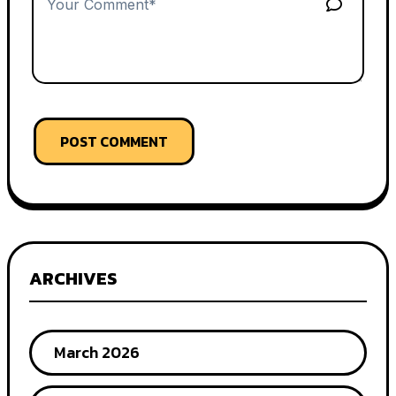
POST COMMENT
ARCHIVES
March 2026