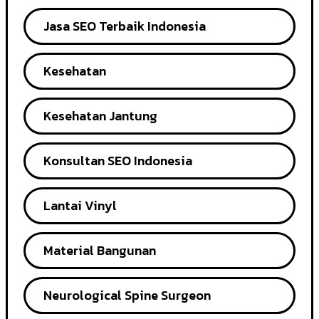
Jasa SEO Terbaik Indonesia
Kesehatan
Kesehatan Jantung
Konsultan SEO Indonesia
Lantai Vinyl
Material Bangunan
Neurological Spine Surgeon