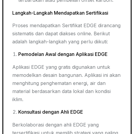
terbarukan atau pembelian offset karbon.
Langkah-Langkah Mendapatkan Sertifikasi
Proses mendapatkan Sertifikat EDGE dirancang
sistematis dan dapat diakses online. Berikut
adalah langkah-langkah yang perlu diikuti:
Pemodelan Awal dengan Aplikasi EDGE
Aplikasi EDGE yang gratis digunakan untuk
memodelkan desain bangunan. Aplikasi ini akan
menghitung penghematan energi, air dan
material berdasarkan data lokal dan kondisi
iklim.
Konsultasi dengan Ahli EDGE
Berkolaborasi dengan ahli EDGE yang
tersertifikasi untuk memilih strategi yang paling