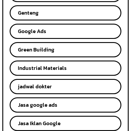
Genteng
Google Ads
Green Building
Industrial Materials
jadwal dokter
Jasa google ads
Jasa Iklan Google