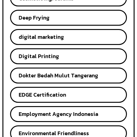
Deep Frying
digital marketing
Digital Printing
Dokter Bedah Mulut Tangerang
EDGE Certification
Employment Agency Indonesia
Environmental Friendliness