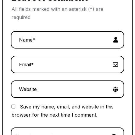
All fields marked with an asterisk (*) are
required
Save my name, email, and website in this
browser for the next time I comment.