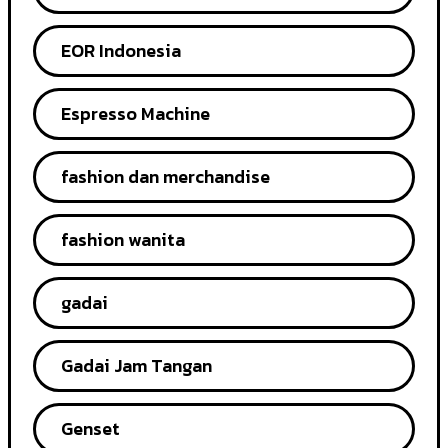
EOR Indonesia
Espresso Machine
fashion dan merchandise
fashion wanita
gadai
Gadai Jam Tangan
Genset