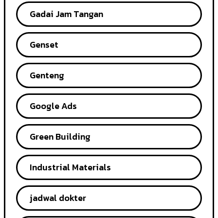
Gadai Jam Tangan
Genset
Genteng
Google Ads
Green Building
Industrial Materials
jadwal dokter