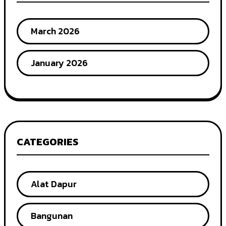
March 2026
January 2026
CATEGORIES
Alat Dapur
Bangunan