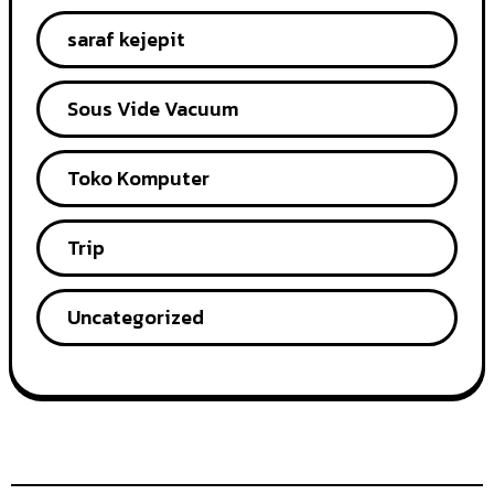
saraf kejepit
Sous Vide Vacuum
Toko Komputer
Trip
Uncategorized