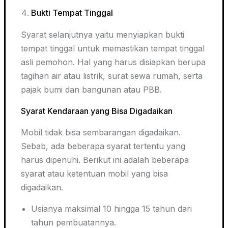
Bukti Tempat Tinggal
Syarat selanjutnya yaitu menyiapkan bukti
tempat tinggal untuk memastikan tempat tinggal
asli pemohon. Hal yang harus disiapkan berupa
tagihan air atau listrik, surat sewa rumah, serta
pajak bumi dan bangunan atau PBB.
Syarat Kendaraan yang Bisa Digadaikan
Mobil tidak bisa sembarangan digadaikan.
Sebab, ada beberapa syarat tertentu yang
harus dipenuhi. Berikut ini adalah beberapa
syarat atau ketentuan mobil yang bisa
digadaikan.
Usianya maksimal 10 hingga 15 tahun dari
tahun pembuatannya.