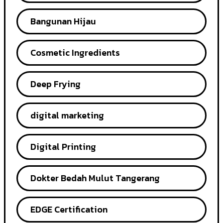
Bangunan Hijau
Cosmetic Ingredients
Deep Frying
digital marketing
Digital Printing
Dokter Bedah Mulut Tangerang
EDGE Certification