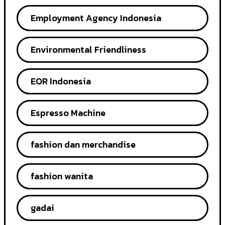
Employment Agency Indonesia
Environmental Friendliness
EOR Indonesia
Espresso Machine
fashion dan merchandise
fashion wanita
gadai