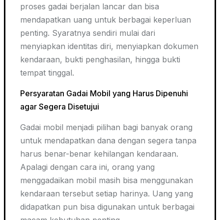
proses gadai berjalan lancar dan bisa
mendapatkan uang untuk berbagai keperluan
penting. Syaratnya sendiri mulai dari
menyiapkan identitas diri, menyiapkan dokumen
kendaraan, bukti penghasilan, hingga bukti
tempat tinggal.
Persyaratan Gadai Mobil yang Harus Dipenuhi
agar Segera Disetujui
Gadai mobil menjadi pilihan bagi banyak orang
untuk mendapatkan dana dengan segera tanpa
harus benar-benar kehilangan kendaraan.
Apalagi dengan cara ini, orang yang
menggadaikan mobil masih bisa menggunakan
kendaraan tersebut setiap harinya. Uang yang
didapatkan pun bisa digunakan untuk berbagai
macam kebutuhan penting.