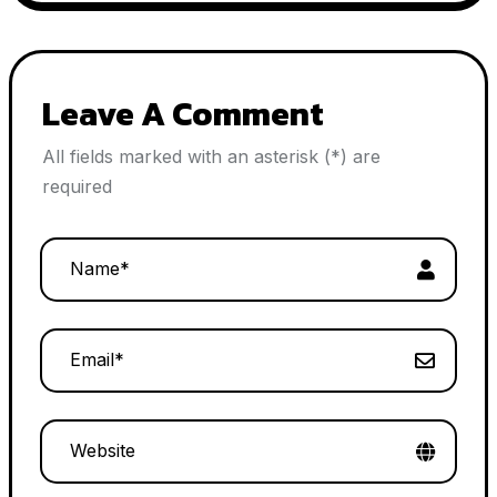
navigation
Leave A Comment
All fields marked with an asterisk (*) are
required