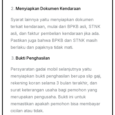
Menyiapkan Dokumen Kendaraan
Syarat lainnya yaitu menyiapkan dokumen
terkait kendaraan, mulai dari BPKB asli, STNK
asli, dan faktur pembelian kendaraan jika ada.
Pastikan juga bahwa BPKB dan STNK masih
berlaku dan pajaknya tidak mati.
Bukti Penghasilan
Persyaratan gadai mobil selanjutnya yaitu
menyiapkan bukti penghasilan berupa slip gaji,
rekening koran selama 3 bulan terakhir, dan
surat keterangan usaha bagi pemohon yang
merupakan pengusaha. Bukti ini untuk
memastikan apakah pemohon bisa membayar
cicilan atau tidak.