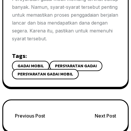
banyak. Namun, syarat-syarat tersebut penting
untuk memastikan proses penggadaian berjalan
lancar dan bisa mendapatkan dana dengan
segera. Karena itu, pastikan untuk memenuhi
syarat tersebut.
Tags:
GADAI MOBIL
PERSYARATAN GADAI
PERSYARATAN GADAI MOBIL
Post
Previous Post
Next Post