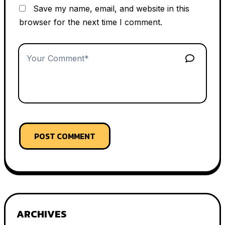
Save my name, email, and website in this
browser for the next time I comment.
POST COMMENT
ARCHIVES