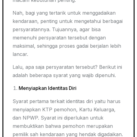
Nah, bagi yang tertarik untuk menggadaikan
kendaraan, penting untuk mengetahui berbagai
persyaratannya. Tujuannya, agar bisa
memenuhi persyaratan tersebut dengan
maksimal, sehingga proses gadai berjalan lebih
lancar.
Lalu, apa saja persyaratan tersebut? Berikut ini
adalah beberapa syarat yang wajib dipenuhi.
Menyiapkan Identitas Diri
Syarat pertama terkait identitas diri yaitu harus
menyiapkan KTP pemohon, Kartu Keluarga,
dan NPWP. Syarat ini diperlukan untuk
membuktikan bahwa pemohon merupakan
pemilik sah kendaraan yang hendak digadaikan.