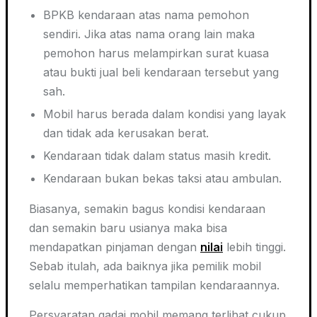
BPKB kendaraan atas nama pemohon
sendiri. Jika atas nama orang lain maka
pemohon harus melampirkan surat kuasa
atau bukti jual beli kendaraan tersebut yang
sah.
Mobil harus berada dalam kondisi yang layak
dan tidak ada kerusakan berat.
Kendaraan tidak dalam status masih kredit.
Kendaraan bukan bekas taksi atau ambulan.
Biasanya, semakin bagus kondisi kendaraan
dan semakin baru usianya maka bisa
mendapatkan pinjaman dengan
nilai
lebih tinggi.
Sebab itulah, ada baiknya jika pemilik mobil
selalu memperhatikan tampilan kendaraannya.
Persyaratan gadai mobil memang terlihat cukup