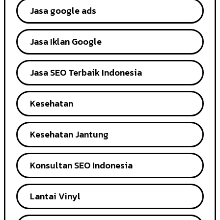
Jasa google ads
Jasa Iklan Google
Jasa SEO Terbaik Indonesia
Kesehatan
Kesehatan Jantung
Konsultan SEO Indonesia
Lantai Vinyl