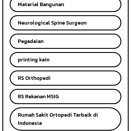
Material Bangunan
Neurological Spine Surgeon
Pegadaian
printing kain
RS Orthopedi
RS Rekanan MSIG
Rumah Sakit Ortopedi Terbaik di
Indonesia