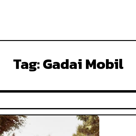
Tag:
Gadai Mobil