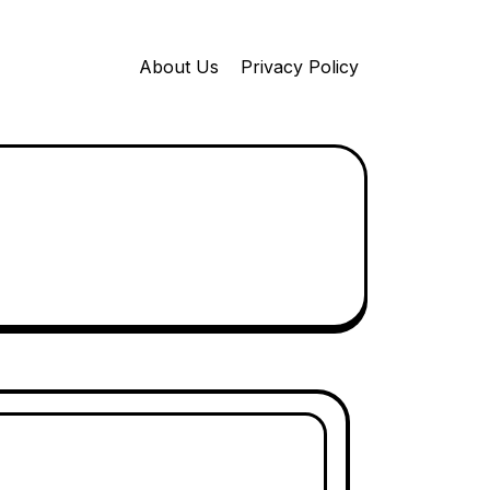
About Us
Privacy Policy