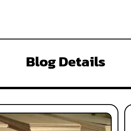
Blog Details