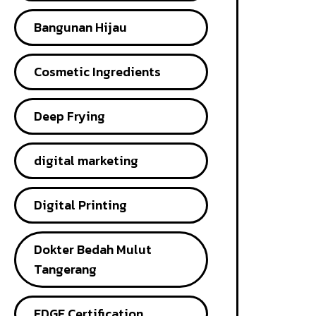
Bangunan Hijau
Cosmetic Ingredients
Deep Frying
digital marketing
Digital Printing
Dokter Bedah Mulut
Tangerang
EDGE Certification