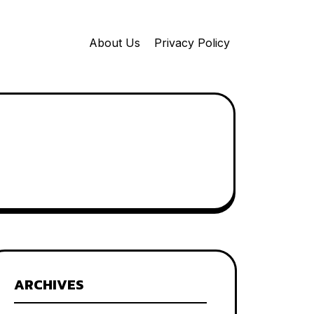
About Us
Privacy Policy
ARCHIVES