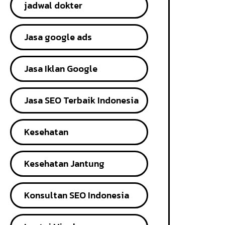
jadwal dokter
Jasa google ads
Jasa Iklan Google
Jasa SEO Terbaik Indonesia
Kesehatan
Kesehatan Jantung
Konsultan SEO Indonesia