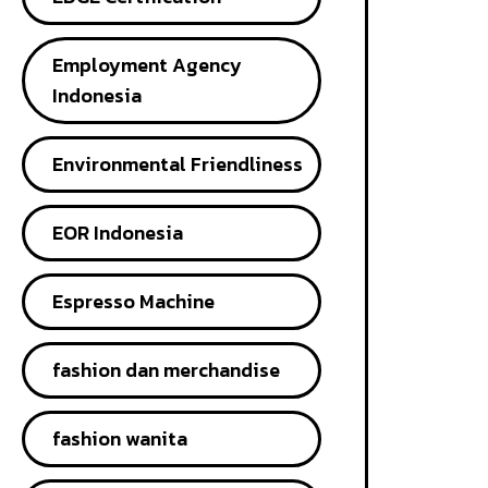
Employment Agency
Indonesia
Environmental Friendliness
EOR Indonesia
Espresso Machine
fashion dan merchandise
fashion wanita