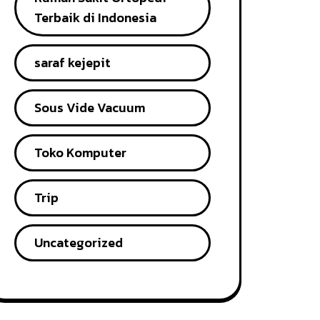
Terbaik di Indonesia
saraf kejepit
Sous Vide Vacuum
Toko Komputer
Trip
Uncategorized