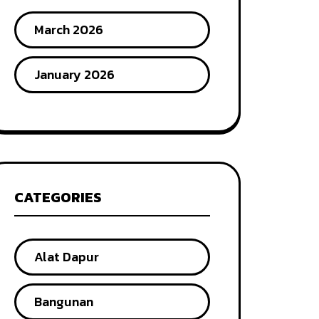
March 2026
January 2026
CATEGORIES
Alat Dapur
Bangunan