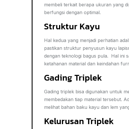
membeli terkait berapa ukuran yang di
berfungsi dengan optimal.
Struktur Kayu
Hal kedua yang menjadi perhatian ada
pastikan struktur penyusun kayu lapisn
dengan teknologi bagus pula. Hal ini 
ketahanan material dan keindahan furni
Gading Triplek
Gading triplek bisa digunakan untuk m
membedakan tiap material tersebut. A
melihat bahan baku kayu dan lem yang
Kelurusan Triplek