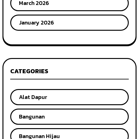
March 2026
January 2026
CATEGORIES
Alat Dapur
Bangunan
Bangunan Hijau