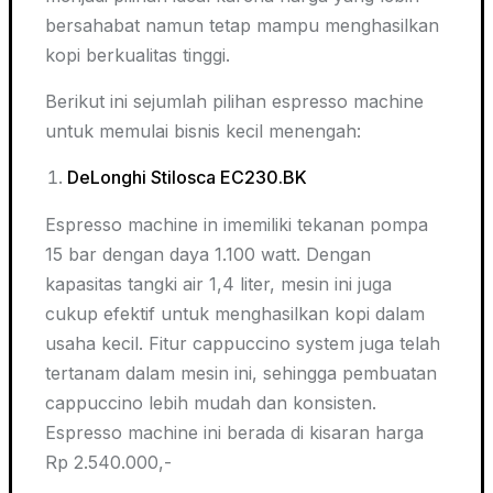
bersahabat namun tetap mampu menghasilkan
kopi berkualitas tinggi.
Berikut ini sejumlah pilihan espresso
machine
untuk memulai bisnis kecil menengah:
DeLonghi Stilosca EC230.BK
Espresso machine in imemiliki tekanan pompa
15 bar dengan daya 1.100 watt. Dengan
kapasitas tangki air 1,4 liter, mesin ini juga
cukup efektif untuk menghasilkan kopi dalam
usaha kecil. Fitur cappuccino system juga telah
tertanam dalam mesin ini, sehingga pembuatan
cappuccino lebih mudah dan konsisten.
Espresso machine ini berada di kisaran harga
Rp 2.540.000,-