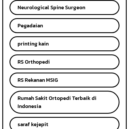
Neurological Spine Surgeon
Pegadaian
printing kain
RS Orthopedi
RS Rekanan MSIG
Rumah Sakit Ortopedi Terbaik di
Indonesia
saraf kejepit