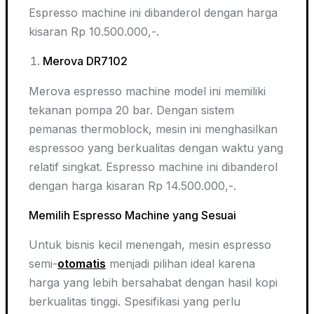
Espresso machine ini dibanderol dengan harga
kisaran Rp 10.500.000,-.
Merova DR7102
Merova espresso
machine
model ini memiliki
tekanan pompa 20 bar. Dengan sistem
pemanas thermoblock, mesin ini menghasilkan
espressoo yang berkualitas dengan waktu yang
relatif singkat. Espresso machine ini dibanderol
dengan harga kisaran Rp 14.500.000,-.
Memilih Espresso Machine yang Sesuai
Untuk bisnis kecil menengah, mesin espresso
semi-
otomatis
menjadi pilihan ideal karena
harga yang lebih bersahabat dengan hasil kopi
berkualitas tinggi. Spesifikasi yang perlu