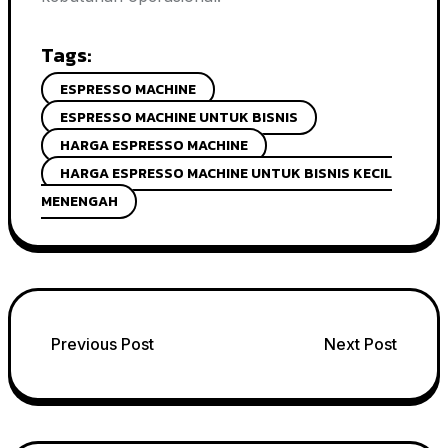
Tags:
ESPRESSO MACHINE
ESPRESSO MACHINE UNTUK BISNIS
HARGA ESPRESSO MACHINE
HARGA ESPRESSO MACHINE UNTUK BISNIS KECIL
MENENGAH
Post
Previous Post
Next Post
navigation