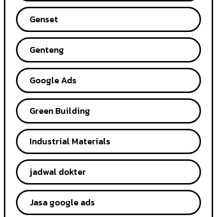
Genset
Genteng
Google Ads
Green Building
Industrial Materials
jadwal dokter
Jasa google ads