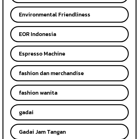
Environmental Friendliness
EOR Indonesia
Espresso Machine
fashion dan merchandise
fashion wanita
gadai
Gadai Jam Tangan