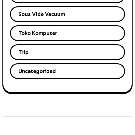
Sous Vide Vacuum
Toko Komputer
Trip
Uncategorized