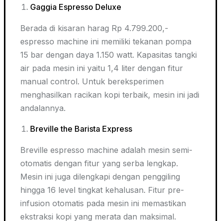
Gaggia Espresso Deluxe
Berada di kisaran harag Rp 4.799.200,-
espresso
machine
ini memiliki tekanan pompa
15 bar dengan daya 1.150 watt. Kapasitas tangki
air pada mesin ini yaitu 1,4 liter dengan fitur
manual control. Untuk bereksperimen
menghasilkan racikan kopi terbaik, mesin ini jadi
andalannya.
Breville the Barista Express
Breville espresso
machine
adalah mesin semi-
otomatis dengan fitur yang serba lengkap.
Mesin ini juga dilengkapi dengan penggiling
hingga 16 level tingkat kehalusan. Fitur pre-
infusion otomatis pada mesin ini memastikan
ekstraksi kopi yang merata dan maksimal.