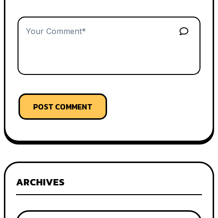
POST COMMENT
ARCHIVES