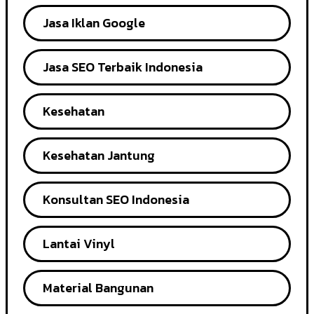
Jasa Iklan Google
Jasa SEO Terbaik Indonesia
Kesehatan
Kesehatan Jantung
Konsultan SEO Indonesia
Lantai Vinyl
Material Bangunan