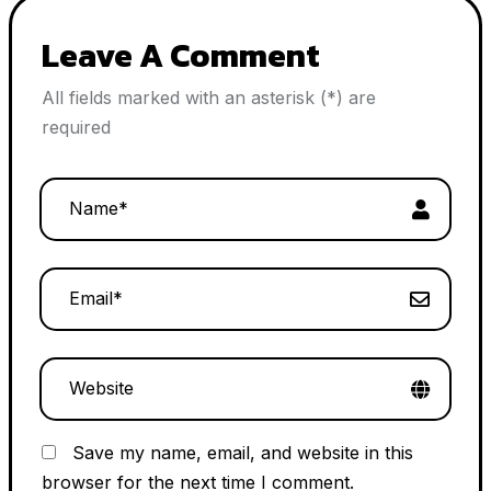
Leave A Comment
All fields marked with an asterisk (*) are
required
Save my name, email, and website in this
browser for the next time I comment.