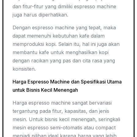
dan fitur-fitur yang dimiliki espresso machine
juga harus diperhatikan.
Dengan espresso
machine
yang tepat, maka
dapat memenuhi kebutuhan kafe dalam
memproduksi kopi. Selain itu, hal ini juga akan
membantu kafe untuk menghasilkan kopi
dengan racikan yang pas dan cita rasa yang
konsisten.
Harga Espresso Machine dan Spesifikasi Utama
untuk Bisnis Kecil Menengah
Harga espresso
machine
sangat bervariasi
tergantung pada fitur, kapasitas, dan jenis
mesin. Untuk bisnis kecil menengah, seringkali
mesin espresso semi-otomatis atau compact
menjadi pilihan ideal karena harga yang lebih