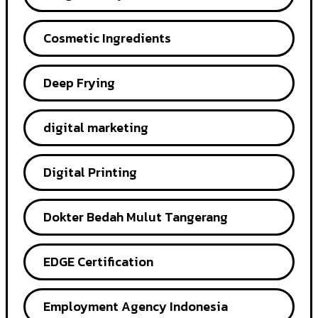
Cosmetic Ingredients
Deep Frying
digital marketing
Digital Printing
Dokter Bedah Mulut Tangerang
EDGE Certification
Employment Agency Indonesia