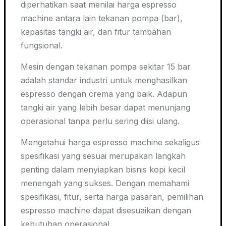
diperhatikan saat menilai harga espresso
machine
antara lain tekanan pompa (bar),
kapasitas tangki air, dan fitur tambahan
fungsional.
Mesin dengan tekanan pompa sekitar 15 bar
adalah standar industri untuk menghasilkan
espresso dengan crema yang baik. Adapun
tangki air yang lebih besar dapat menunjang
operasional tanpa perlu sering diisi ulang.
Mengetahui harga espresso
machine
sekaligus
spesifikasi yang sesuai merupakan langkah
penting dalam menyiapkan bisnis kopi kecil
menengah yang sukses. Dengan memahami
spesifikasi, fitur, serta harga pasaran, pemilihan
espresso
machine
dapat disesuaikan dengan
kebutuhan operasional.