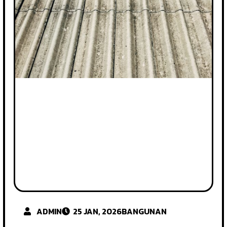
ADMIN
25 JAN, 2026
BANGUNAN