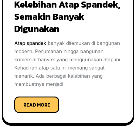
Kelebihan Atap Spandek,
Semakin Banyak
Digunakan
Atap spandek
banyak ditemukan di bangunan
modern. Perumahan hingga bangunan
komersial banyak yang menggunakan atap ini.
Kehadiran atap satu ini memang sangat
menarik. Ada berbagai kelebihan yang
membuatnya menjadi
READ MORE