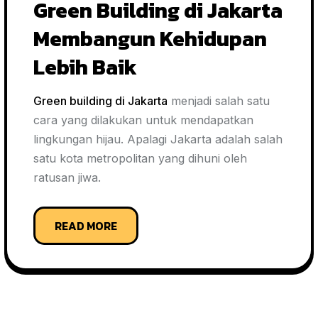
Green Building di Jakarta
Membangun Kehidupan
Lebih Baik
Green building
di Jakarta
menjadi salah satu
cara yang dilakukan untuk mendapatkan
lingkungan hijau. Apalagi Jakarta adalah salah
satu kota metropolitan yang dihuni oleh
ratusan jiwa.
READ MORE