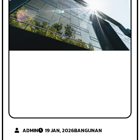
ADMIN
19 JAN, 2026
BANGUNAN