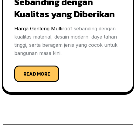
Sebanding dengan
Kualitas yang Diberikan
Harga Genteng Multiroof
sebanding dengan
kualitas material, desain modern, daya tahan
tinggi, serta beragam jenis yang cocok untuk
bangunan masa kini.
READ MORE