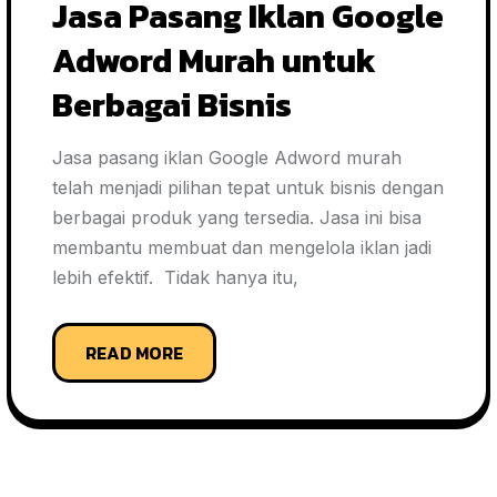
Jasa Pasang Iklan Google
Adword Murah untuk
Berbagai Bisnis
Jasa pasang iklan Google Adword murah
telah menjadi pilihan tepat untuk bisnis dengan
berbagai produk yang tersedia. Jasa ini bisa
membantu membuat dan mengelola iklan jadi
lebih efektif. Tidak hanya itu,
READ MORE