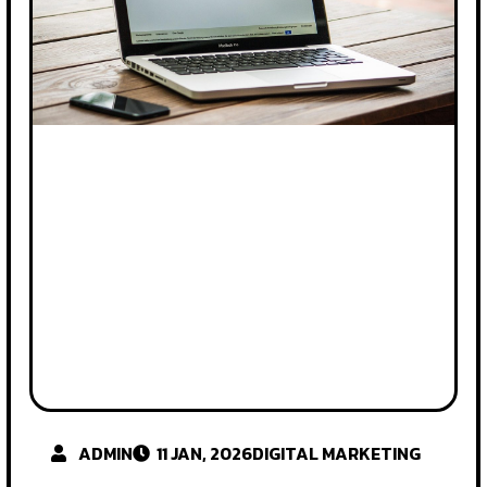
ADMIN
11 JAN, 2026
DIGITAL MARKETING