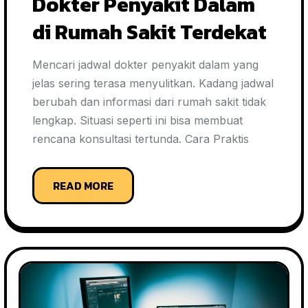
Dokter Penyakit Dalam
di Rumah Sakit Terdekat
Mencari jadwal dokter penyakit dalam yang
jelas sering terasa menyulitkan. Kadang jadwal
berubah dan informasi dari rumah sakit tidak
lengkap. Situasi seperti ini bisa membuat
rencana konsultasi tertunda. Cara Praktis
READ MORE