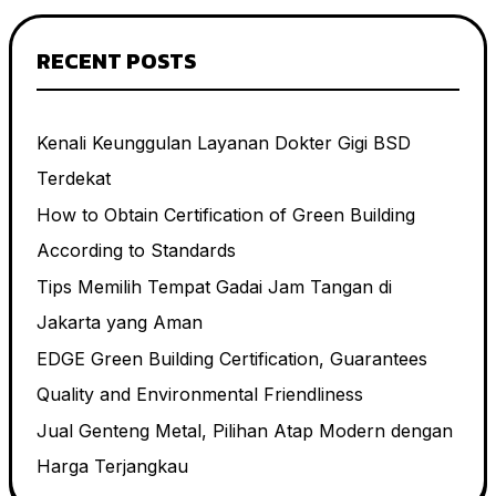
RECENT POSTS
Kenali Keunggulan Layanan Dokter Gigi BSD
Terdekat
How to Obtain Certification of Green Building
According to Standards
Tips Memilih Tempat Gadai Jam Tangan di
Jakarta yang Aman
EDGE Green Building Certification, Guarantees
Quality and Environmental Friendliness
Jual Genteng Metal, Pilihan Atap Modern dengan
Harga Terjangkau