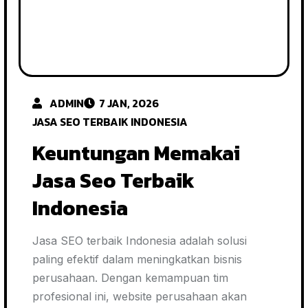
ADMIN
7 JAN, 2026
JASA SEO TERBAIK INDONESIA
Keuntungan Memakai
Jasa Seo Terbaik
Indonesia
Jasa SEO terbaik Indonesia adalah solusi
paling efektif dalam meningkatkan bisnis
perusahaan. Dengan kemampuan tim
profesional ini, website perusahaan akan